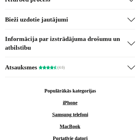
Bieži uzdotie jautājumi
Informācija par izstrādājuma drošumu un
atbilstību
Atsauksmes
(4.6)
Populārākās kategorijas
iPhone
Samsung telefoni
MacBook
Portatīvie datori