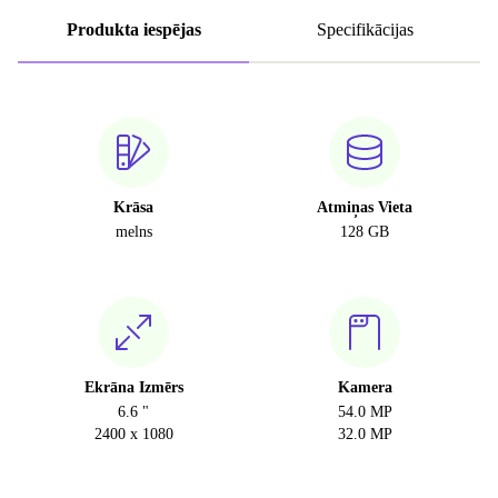
Produkta iespējas
Specifikācijas
Krāsa
Atmiņas Vieta
melns
128 GB
Ekrāna Izmērs
Kamera
6.6 "
54.0 MP
2400 x 1080
32.0 MP