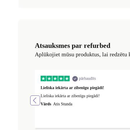
Atsauksmes par refurbed
Aplūkojiet mūsu produktus, lai redzētu
pārbaudīts
Lieliska iekārta ar zibenīgu piegādi!
Lieliska iekārta ar zibenīgu piegādi!
Vārds
Atis Stunda