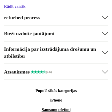
Rādīt vairāk
refurbed process
Bieži uzdotie jautājumi
Informācija par izstrādājuma drošumu un
atbilstību
Atsauksmes
(4.6)
Populārākās kategorijas
iPhone
Samsung telefoni