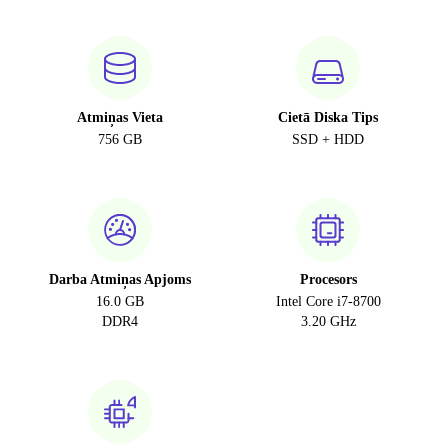
Atmiņas Vieta
Cietā Diska Tips
756 GB
SSD + HDD
Darba Atmiņas Apjoms
Procesors
16.0 GB
Intel Core i7-8700
DDR4
3.20 GHz