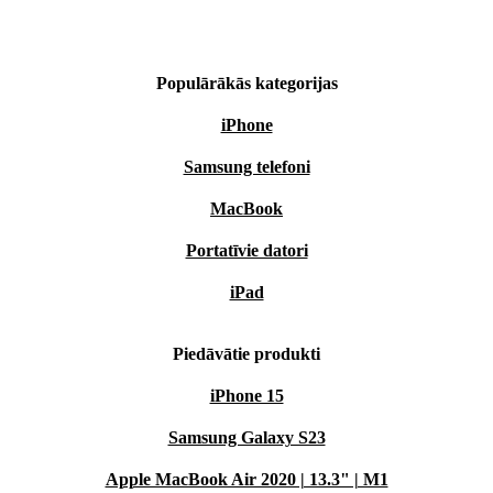
Populārākās kategorijas
iPhone
Samsung telefoni
MacBook
Portatīvie datori
iPad
Piedāvātie produkti
iPhone 15
Samsung Galaxy S23
Apple MacBook Air 2020 | 13.3" | M1