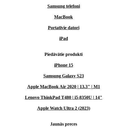
Samsung telefoni
MacBook
Portatīvie datori
iPad
Piedāvātie produkti
iPhone 15
Samsung Galaxy S23
Apple MacBook Air 2020 | 13.3" | M1
Lenovo ThinkPad T480 | i5-8350U | 14"
Apple Watch Ultra 2 (2023)
Jaunās preces