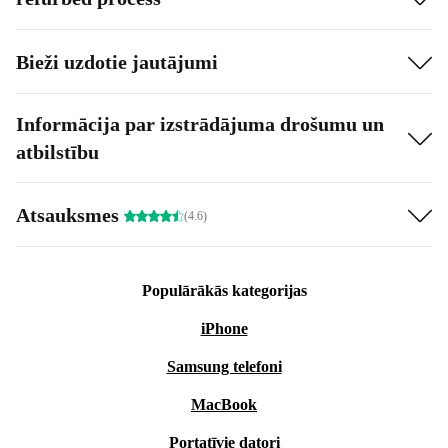
Bieži uzdotie jautājumi
Informācija par izstrādājuma drošumu un
atbilstību
Atsauksmes
(4.6)
Populārākās kategorijas
iPhone
Samsung telefoni
MacBook
Portatīvie datori