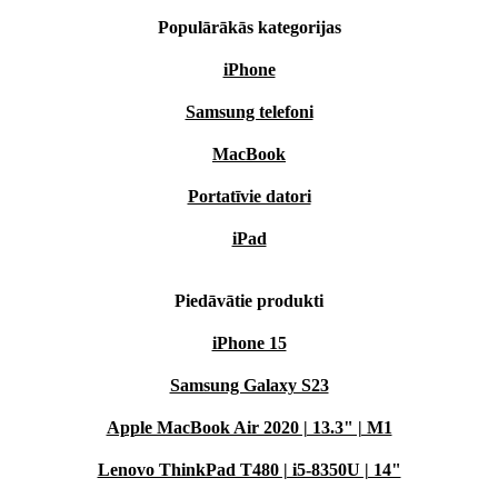
Populārākās kategorijas
iPhone
Samsung telefoni
MacBook
Portatīvie datori
iPad
Piedāvātie produkti
iPhone 15
Samsung Galaxy S23
Apple MacBook Air 2020 | 13.3" | M1
Lenovo ThinkPad T480 | i5-8350U | 14"