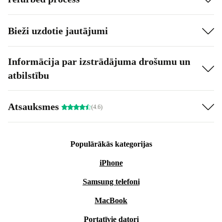
Bieži uzdotie jautājumi
Informācija par izstrādājuma drošumu un
atbilstību
Atsauksmes
(4.6)
Populārākās kategorijas
iPhone
Samsung telefoni
MacBook
Portatīvie datori