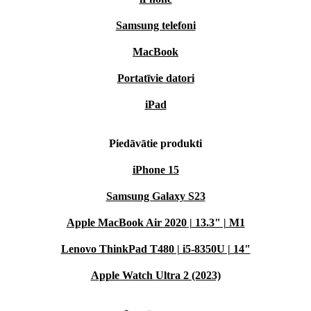
Samsung telefoni
MacBook
Portatīvie datori
iPad
Piedāvātie produkti
iPhone 15
Samsung Galaxy S23
Apple MacBook Air 2020 | 13.3" | M1
Lenovo ThinkPad T480 | i5-8350U | 14"
Apple Watch Ultra 2 (2023)