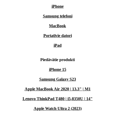
iPhone
Samsung telefoni
MacBook
Portatīvie datori
iPad
Piedāvātie produkti
iPhone 15
Samsung Galaxy S23
Apple MacBook Air 2020 | 13.3" | M1
Lenovo ThinkPad T480 | i5-8350U | 14"
Apple Watch Ultra 2 (2023)