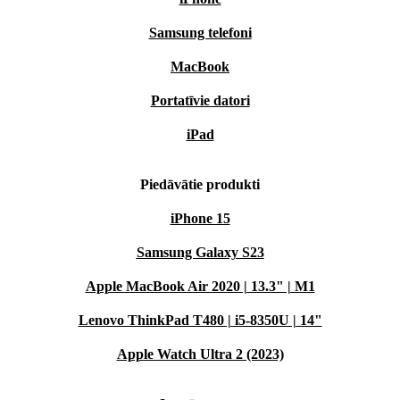
Samsung telefoni
MacBook
Portatīvie datori
iPad
Piedāvātie produkti
iPhone 15
Samsung Galaxy S23
Apple MacBook Air 2020 | 13.3" | M1
Lenovo ThinkPad T480 | i5-8350U | 14"
Apple Watch Ultra 2 (2023)