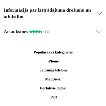
Informācija par izstrādājuma drošumu un
atbilstību
Atsauksmes
(4.6)
Populārākās kategorijas
iPhone
Samsung telefoni
MacBook
Portatīvie datori
iPad