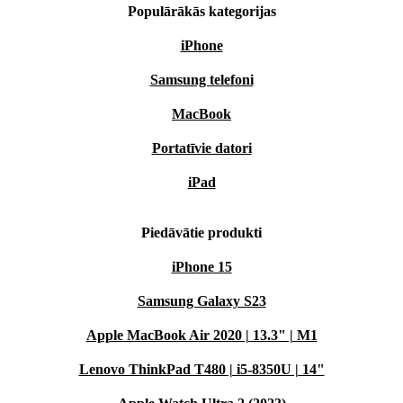
Populārākās kategorijas
iPhone
Samsung telefoni
MacBook
Portatīvie datori
iPad
Piedāvātie produkti
iPhone 15
Samsung Galaxy S23
Apple MacBook Air 2020 | 13.3" | M1
Lenovo ThinkPad T480 | i5-8350U | 14"