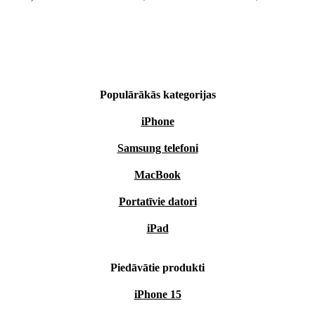
Populārākās kategorijas
iPhone
Samsung telefoni
MacBook
Portatīvie datori
iPad
Piedāvātie produkti
iPhone 15