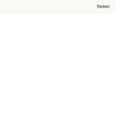
Steiner