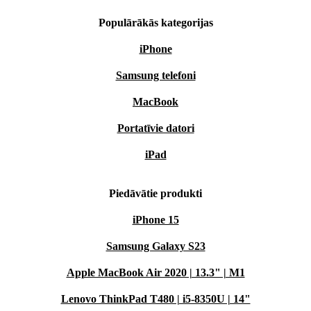
Populārākās kategorijas
iPhone
Samsung telefoni
MacBook
Portatīvie datori
iPad
Piedāvātie produkti
iPhone 15
Samsung Galaxy S23
Apple MacBook Air 2020 | 13.3" | M1
Lenovo ThinkPad T480 | i5-8350U | 14"