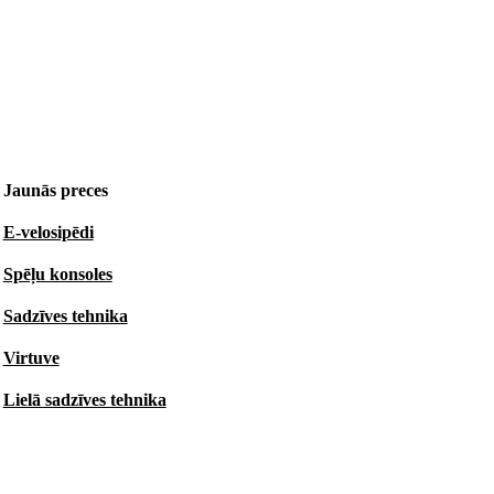
Jaunās preces
E-velosipēdi
Spēļu konsoles
Sadzīves tehnika
Virtuve
Lielā sadzīves tehnika