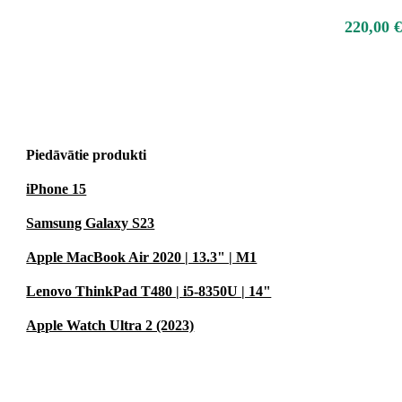
220,00 €
Piedāvātie produkti
iPhone 15
Samsung Galaxy S23
Apple MacBook Air 2020 | 13.3" | M1
Lenovo ThinkPad T480 | i5-8350U | 14"
Apple Watch Ultra 2 (2023)