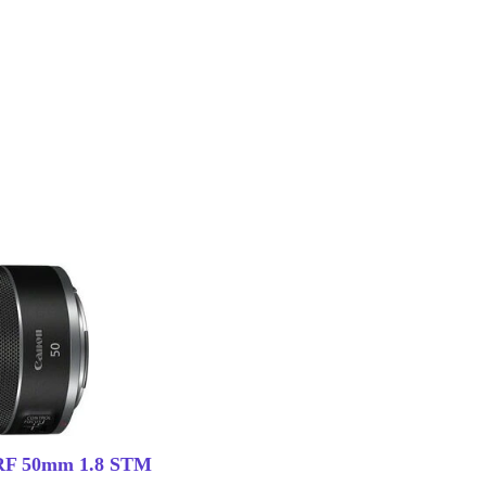
RF 50mm 1.8 STM