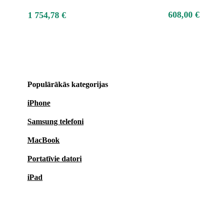
608,00 €
1 754,78 €
Populārākās kategorijas
iPhone
Samsung telefoni
MacBook
Portatīvie datori
iPad