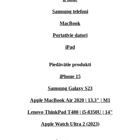
Samsung telefoni
MacBook
Portatīvie datori
iPad
Piedāvātie produkti
iPhone 15
Samsung Galaxy S23
Apple MacBook Air 2020 | 13.3" | M1
Lenovo ThinkPad T480 | i5-8350U | 14"
Apple Watch Ultra 2 (2023)