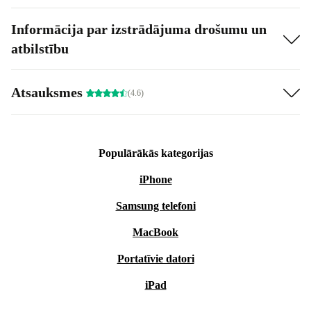
Informācija par izstrādājuma drošumu un
atbilstību
Atsauksmes
(4.6)
Populārākās kategorijas
iPhone
Samsung telefoni
MacBook
Portatīvie datori
iPad