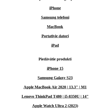
iPhone
Samsung telefoni
MacBook
Portatīvie datori
iPad
Piedāvātie produkti
iPhone 15
Samsung Galaxy S23
Apple MacBook Air 2020 | 13.3" | M1
Lenovo ThinkPad T480 | i5-8350U | 14"
Apple Watch Ultra 2 (2023)