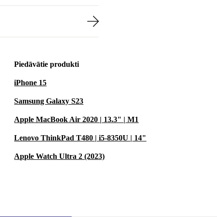
Piedāvātie produkti
iPhone 15
Samsung Galaxy S23
Apple MacBook Air 2020 | 13.3" | M1
Lenovo ThinkPad T480 | i5-8350U | 14"
Apple Watch Ultra 2 (2023)