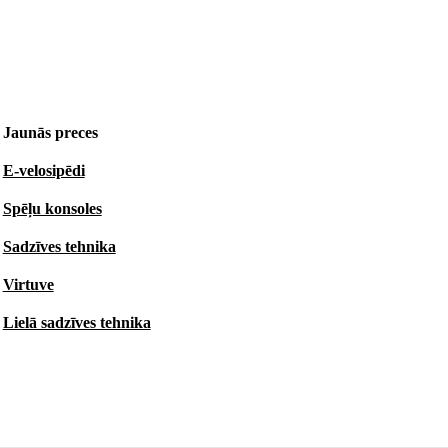
Jaunās preces
E-velosipēdi
Spēļu konsoles
Sadzīves tehnika
Virtuve
Lielā sadzīves tehnika