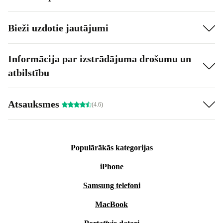
Bieži uzdotie jautājumi
Informācija par izstrādājuma drošumu un
atbilstību
Atsauksmes
(4.6)
Populārākās kategorijas
iPhone
Samsung telefoni
MacBook