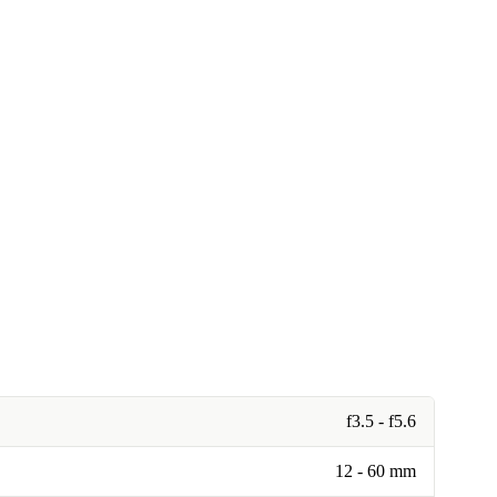
f3.5 - f5.6
12 - 60 mm