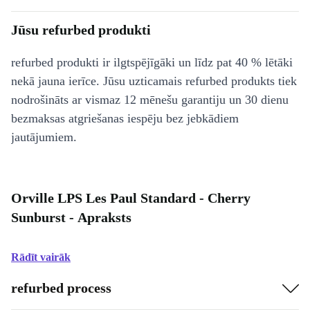
Jūsu refurbed produkti
refurbed produkti ir ilgtspējīgāki un līdz pat 40 % lētāki
nekā jauna ierīce. Jūsu uzticamais refurbed produkts tiek
nodrošināts ar vismaz 12 mēnešu garantiju un 30 dienu
bezmaksas atgriešanas iespēju bez jebkādiem
jautājumiem.
Orville LPS Les Paul Standard - Cherry
Sunburst - Apraksts
Rādīt vairāk
refurbed process