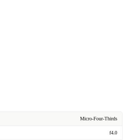
Micro-Four-Thirds
f4.0