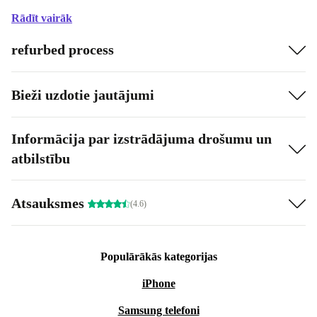
Rādīt vairāk
refurbed process
Bieži uzdotie jautājumi
Informācija par izstrādājuma drošumu un
atbilstību
Atsauksmes
(4.6)
Populārākās kategorijas
iPhone
Samsung telefoni