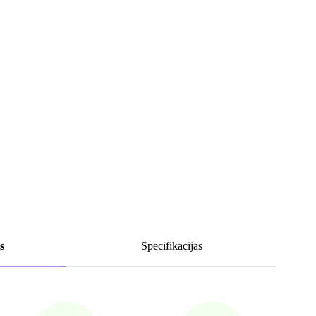
s
Specifikācijas