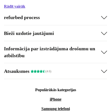
Rādīt vairāk
refurbed process
Bieži uzdotie jautājumi
Informācija par izstrādājuma drošumu un
atbilstību
Atsauksmes
(4.6)
Populārākās kategorijas
iPhone
Samsung telefoni