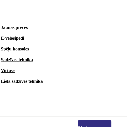
Jaunās preces
E-velosipēdi
Spēļu konsoles
Sadzīves tehnika
Virtuve
Lielā sadzīves tehnika