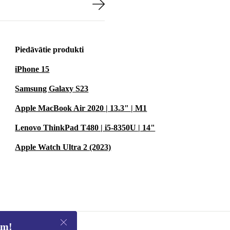
Piedāvātie produkti
iPhone 15
Samsung Galaxy S23
Apple MacBook Air 2020 | 13.3" | M1
Lenovo ThinkPad T480 | i5-8350U | 14"
Apple Watch Ultra 2 (2023)
em!