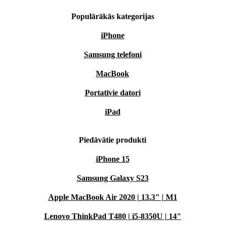
Populārākās kategorijas
iPhone
Samsung telefoni
MacBook
Portatīvie datori
iPad
Piedāvātie produkti
iPhone 15
Samsung Galaxy S23
Apple MacBook Air 2020 | 13.3" | M1
Lenovo ThinkPad T480 | i5-8350U | 14"