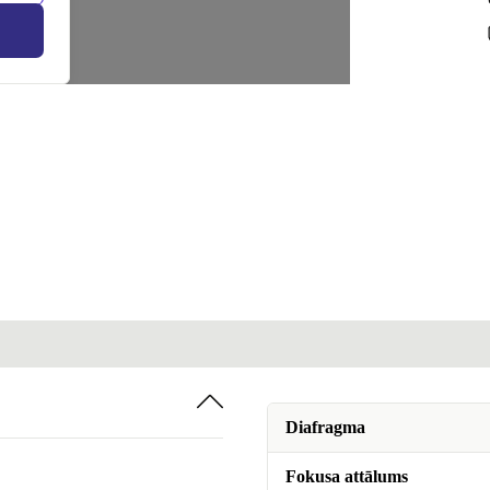
Diafragma
Fokusa attālums