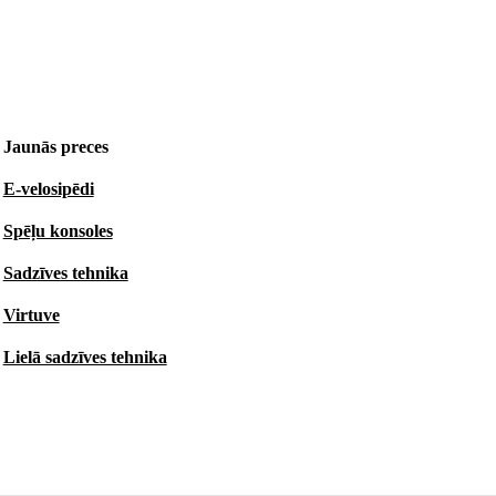
Jaunās preces
E-velosipēdi
Spēļu konsoles
Sadzīves tehnika
Virtuve
Lielā sadzīves tehnika