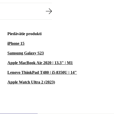
Piedāvātie produkti
iPhone 15
Samsung Galaxy S23
Apple MacBook Air 2020 | 13.3" | M1
Lenovo ThinkPad T480 | i5-8350U | 14"
Apple Watch Ultra 2 (2023)