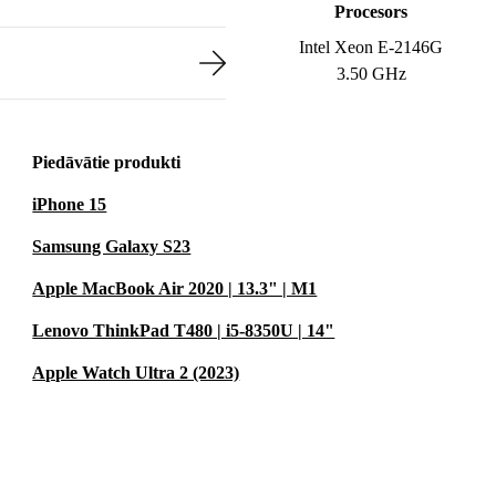
Procesors
Intel Xeon E-2146G
3.50 GHz
Piedāvātie produkti
iPhone 15
Samsung Galaxy S23
Apple MacBook Air 2020 | 13.3" | M1
Lenovo ThinkPad T480 | i5-8350U | 14"
Apple Watch Ultra 2 (2023)