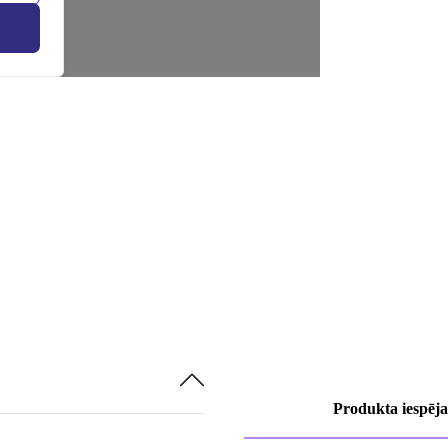
Produkta iespēja