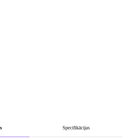
s
Specifikācijas