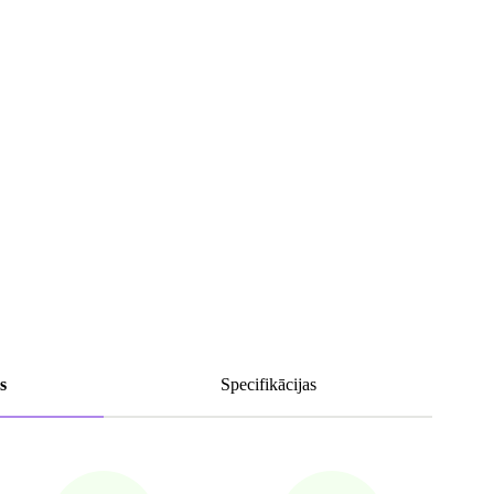
s
Specifikācijas