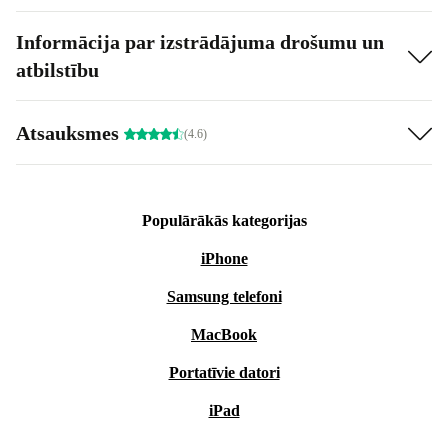
Informācija par izstrādājuma drošumu un
atbilstību
Atsauksmes
(4.6)
Populārākās kategorijas
iPhone
Samsung telefoni
MacBook
Portatīvie datori
iPad