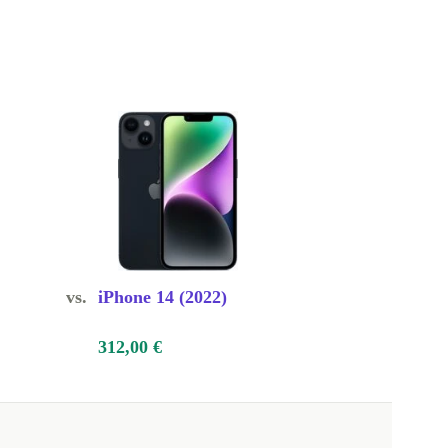
vs.
iPhone 14 (2022)
312,00 €