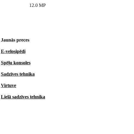
12.0 MP
Jaunās preces
E-velosipēdi
Spēļu konsoles
Sadzīves tehnika
Virtuve
Lielā sadzīves tehnika