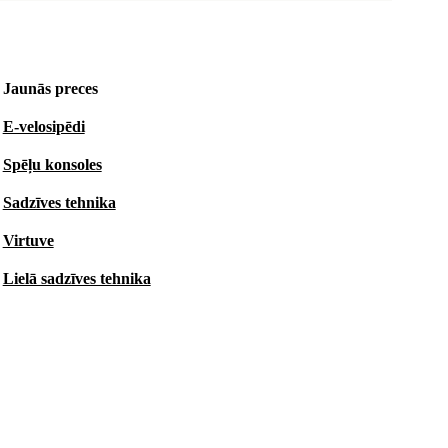
Jaunās preces
E-velosipēdi
Spēļu konsoles
Sadzīves tehnika
Virtuve
Lielā sadzīves tehnika