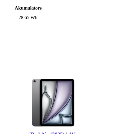
Akumulators
28.65 Wh