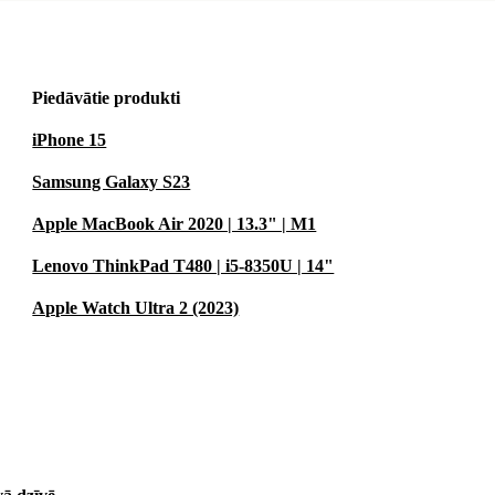
Piedāvātie produkti
iPhone 15
Samsung Galaxy S23
Apple MacBook Air 2020 | 13.3" | M1
Lenovo ThinkPad T480 | i5-8350U | 14"
Apple Watch Ultra 2 (2023)