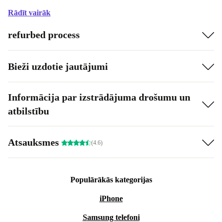
Rādīt vairāk
refurbed process
Bieži uzdotie jautājumi
Informācija par izstrādājuma drošumu un
atbilstību
Atsauksmes
(4.6)
Populārākās kategorijas
iPhone
Samsung telefoni