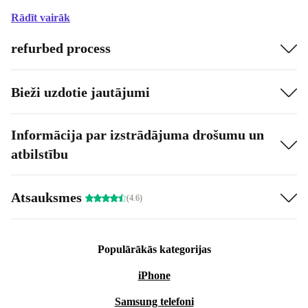
Rādīt vairāk
refurbed process
Bieži uzdotie jautājumi
Informācija par izstrādājuma drošumu un
atbilstību
Atsauksmes
(4.6)
Populārākās kategorijas
iPhone
Samsung telefoni