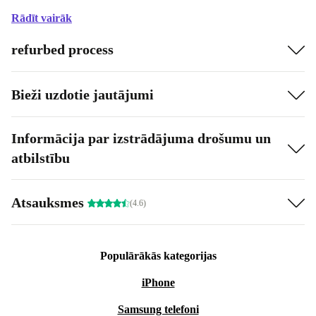
Rādīt vairāk
refurbed process
Bieži uzdotie jautājumi
Informācija par izstrādājuma drošumu un
atbilstību
Atsauksmes
(4.6)
Populārākās kategorijas
iPhone
Samsung telefoni