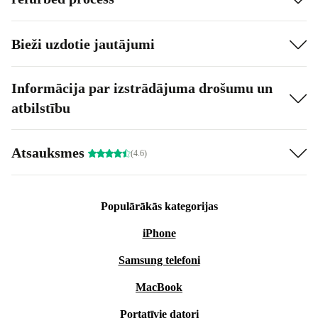
Bieži uzdotie jautājumi
Informācija par izstrādājuma drošumu un
atbilstību
Atsauksmes
(4.6)
Populārākās kategorijas
iPhone
Samsung telefoni
MacBook
Portatīvie datori