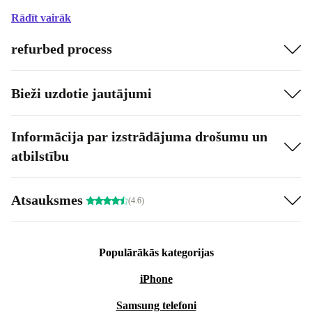
Rādīt vairāk
refurbed process
Bieži uzdotie jautājumi
Informācija par izstrādājuma drošumu un
atbilstību
Atsauksmes
(4.6)
Populārākās kategorijas
iPhone
Samsung telefoni