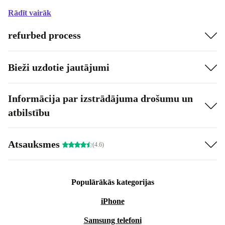
Rādīt vairāk
refurbed process
Bieži uzdotie jautājumi
Informācija par izstrādājuma drošumu un
atbilstību
Atsauksmes
(4.6)
Populārākās kategorijas
iPhone
Samsung telefoni