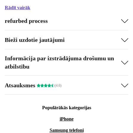
Rādīt vairāk
refurbed process
Bieži uzdotie jautājumi
Informācija par izstrādājuma drošumu un
atbilstību
Atsauksmes
(4.6)
Populārākās kategorijas
iPhone
Samsung telefoni