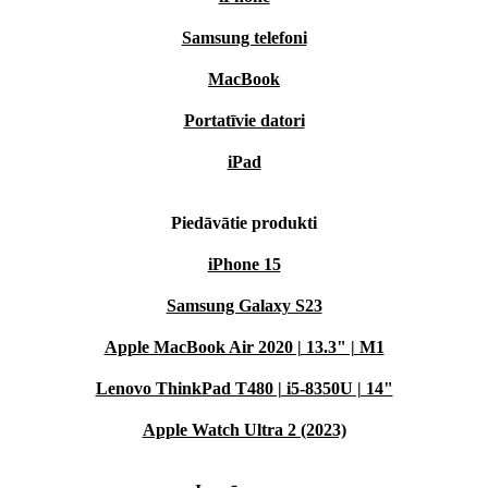
Samsung telefoni
MacBook
Portatīvie datori
iPad
Piedāvātie produkti
iPhone 15
Samsung Galaxy S23
Apple MacBook Air 2020 | 13.3" | M1
Lenovo ThinkPad T480 | i5-8350U | 14"
Apple Watch Ultra 2 (2023)