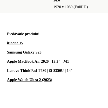
14.0 "
1920 x 1080 (FullHD)
Piedāvātie produkti
iPhone 15
Samsung Galaxy S23
Apple MacBook Air 2020 | 13.3" | M1
Lenovo ThinkPad T480 | i5-8350U | 14"
Apple Watch Ultra 2 (2023)