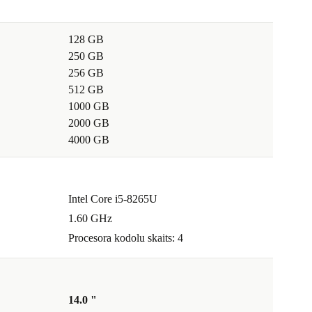
128 GB
250 GB
256 GB
512 GB
1000 GB
2000 GB
4000 GB
Intel Core i5-8265U
1.60 GHz
Procesora kodolu skaits: 4
14.0 "