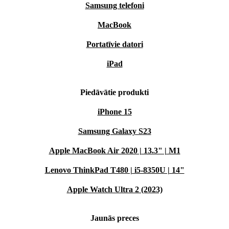
Samsung telefoni
MacBook
Portatīvie datori
iPad
Piedāvātie produkti
iPhone 15
Samsung Galaxy S23
Apple MacBook Air 2020 | 13.3" | M1
Lenovo ThinkPad T480 | i5-8350U | 14"
Apple Watch Ultra 2 (2023)
Jaunās preces