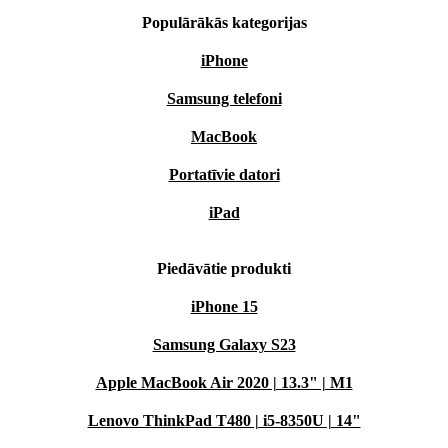
Populārākās kategorijas
iPhone
Samsung telefoni
MacBook
Portatīvie datori
iPad
Piedāvātie produkti
iPhone 15
Samsung Galaxy S23
Apple MacBook Air 2020 | 13.3" | M1
Lenovo ThinkPad T480 | i5-8350U | 14"