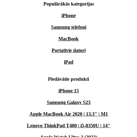
Populārākās kategorijas
iPhone
Samsung telefoni
MacBook
Portatīvie datori
iPad
Piedāvātie produkti
iPhone 15
Samsung Galaxy S23
Apple MacBook Air 2020 | 13.3" | M1
Lenovo ThinkPad T480 | i5-8350U | 14"